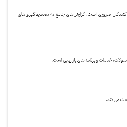
صرف‌کنندگان ضروری است. گزارش‌های جامع به تصمیم‌گیری‌های
صولات، خدمات و برنامه‌های بازاریابی است.
کمک می‌کند.