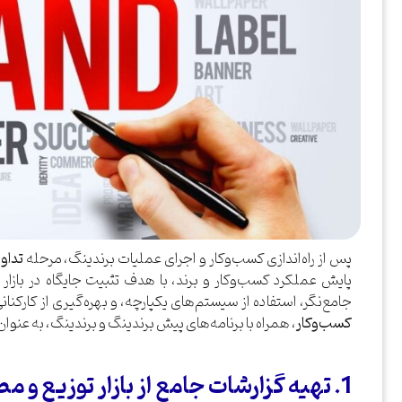
پس از راه‌اندازی کسب‌وکار و اجرای عملیات برندینگ، مرحله
تداو
پایش عملکرد کسب‌وکار و برند، با هدف تثبیت جایگاه در بازا
جامع‌نگر، استفاده از سیستم‌های یکپارچه، و بهره‌گیری از کارکن
کسب‌وکار
، همراه با برنامه‌های پیش برندینگ و برندینگ، به عنوان
1. تهیه گزارشات جامع از بازار توزیع و مصرف