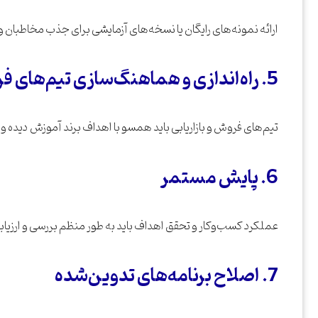
ارائه نمونه‌های رایگان یا نسخه‌های آزمایشی برای جذب مخاطبان 
5. راه‌اندازی و هماهنگ‌سازی تیم‌های فروش و بازاریابی
تیم‌های فروش و بازاریابی باید همسو با اهداف برند آموزش دیده و 
6. پایش مستمر
عملکرد کسب‌وکار و تحقق اهداف باید به طور منظم بررسی و ارزیا
7. اصلاح برنامه‌های تدوین‌شده