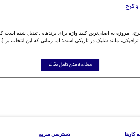
و کرج
کرج، امروزه به اصلی‌ترین کلید واژه برای برندهایی تبدیل شده است
ترافیکی، مانند شلیک در تاریکی است؛ اما زمانی که این انتخاب بر […
مطالعه متن کامل مقاله
ه کارها
دسترسی سریع