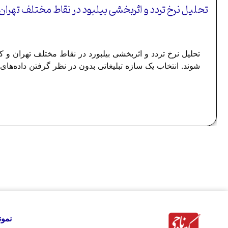
تحلیل نرخ تردد و اثربخشی بیلبود در نقاط مختلف تهران 
تحلیل نرخ تردد و اثربخشی بیلبورد در نقاط مختلف تهران و 
شوند. انتخاب یک سازه تبلیغاتی بدون در نظر گرفتن داده‌های 
نمون