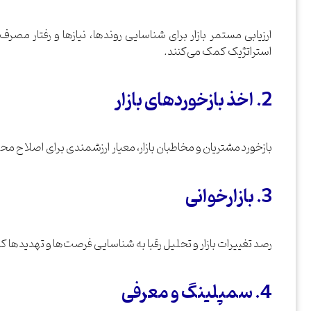
ارزیابی مستمر بازار برای شناسایی روندها، نیازها و رفتار م
استراتژیک کمک می‌کنند.
2. اخذ بازخوردهای بازار
بازخورد مشتریان و مخاطبان بازار، معیار ارزشمندی برای اصلاح مح
3. بازارخوانی
رصد تغییرات بازار و تحلیل رقبا به شناسایی فرصت‌ها و تهدیدها 
4. سمپلینگ و معرفی