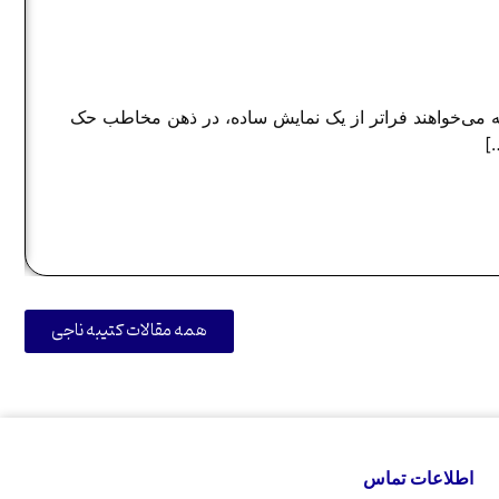
ت
 که می‌خواهند فراتر از یک نمایش ساده، در ذهن مخاطب حک
]
همه مقالات کتیبه ناجی
اطلاعات تماس