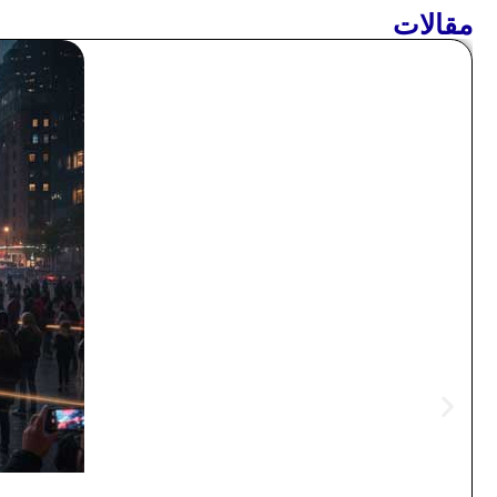
مقالات