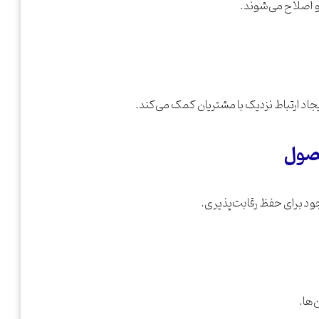
و اصلاح می‌شوند.
یجاد ارتباط نزدیک با مشتریان کمک می‌کند.
د برای حفظ رقابت‌پذیری.
‌ها.