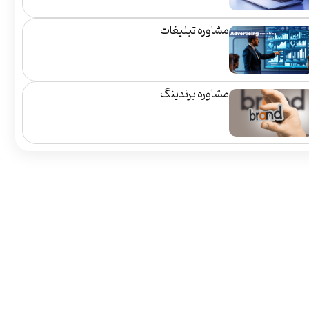
مشاوره تبلیغات
مشاوره برندینگ