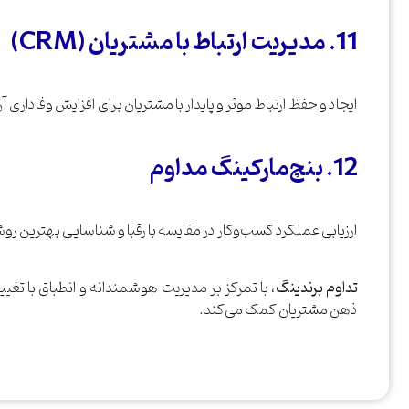
11. مدیریت ارتباط با مشتریان (CRM)
ایجاد و حفظ ارتباط موثر و پایدار با مشتریان برای افزایش وفاداری آن
12. بنچ‌مارکینگ مداوم
ارزیابی عملکرد کسب‌وکار در مقایسه با رقبا و شناسایی بهترین رو
تداوم برندینگ
، با تمرکز بر مدیریت هوشمندانه و انطباق با تغییر
ذهن مشتریان کمک می‌کند.