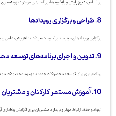
بر اساس نتایج پایش و بازخوردها، برنامه‌های موجود بهینه‌سازی 
8. طراحی و برگزاری رویدادها
برگزاری رویدادهای مرتبط با برند و محصولات به افزایش تعامل و ا
9. تدوین و اجرای برنامه‌های توسعه محصول
برنامه‌ریزی برای توسعه محصولات جدید یا بهبود محصولات موجو
10. آموزش مستمر کارکنان و مشتریان
ایجاد و حفظ ارتباط موثر و پایدار با مشتریان برای افزایش وفاداری آن