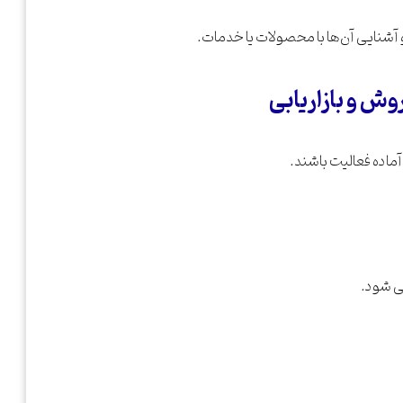
و آشنایی آن‌ها با محصولات یا خدمات.
آماده فعالیت باشند.
بی شود.