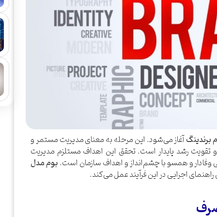
م برندینگ
آغاز می‌شود. این مرحله به معنای مدیریت مستمر و
ر و تقویت رشد پایدار است. تحقق این اهداف مستلزم مدیریت
انی وفادار و همسو با چشم‌انداز و اهداف سازمان است.
بوم مدل
 راهنمای اجرایی در این فرآیند عمل می‌کند.