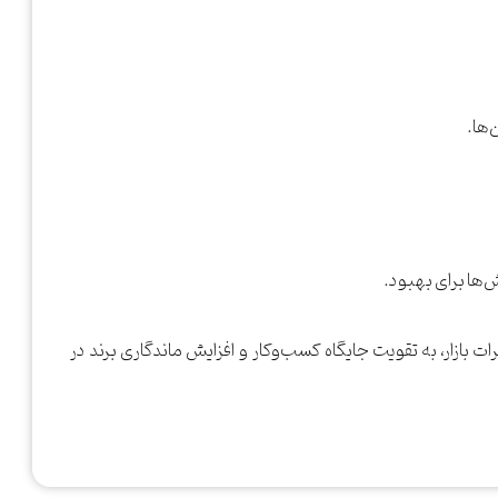
‌ها.
ش‌ها برای بهبود.
ات بازار، به تقویت جایگاه کسب‌وکار و افزایش ماندگاری برند در